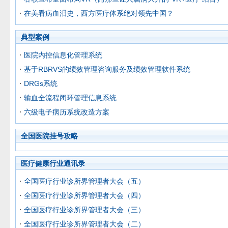
在美看病血泪史，西方医疗体系绝对领先中国？
典型案例
医院内控信息化管理系统
基于RBRVS的绩效管理咨询服务及绩效管理软件系统
DRGs系统
输血全流程闭环管理信息系统
六级电子病历系统改造方案
全国医院挂号攻略
医疗健康行业通讯录
全国医疗行业诊所界管理者大会（五）
全国医疗行业诊所界管理者大会（四）
全国医疗行业诊所界管理者大会（三）
全国医疗行业诊所界管理者大会（二）