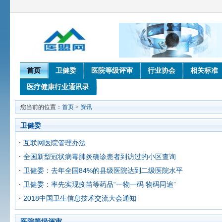
首页
卫健委
医院等级评审
行业协会
相关标准
医疗健康行业通讯录
您当前的位置：
首页
>
资讯
卫健委
互联网医院管理办法
全国新型冠状病毒肺炎确诊患者到访过的小区查询
卫健委：去年全国84%的县级医院达到二级医院水平
卫健委：率先实现疫苗等药品“一物一码 物码同追”
2018中国卫生信息技术交流大会通知
医院等级评审