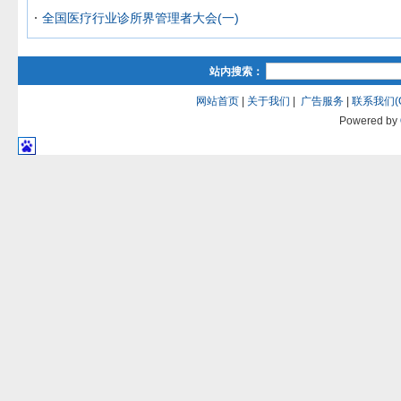
全国医疗行业诊所界管理者大会(一)
站内搜索：
网站首页
|
关于我们
|
广告服务
|
联系我们(QQ
Powered by