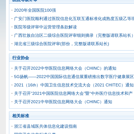
2020年全国医院100强
广安门医院顺利通过医院信息化互联互通标准化成熟度五级乙等
医院等级评审中运营管理条款解读
广西壮族自治区二级综合医院评审细则摘录（完整版请联系站长
湖北省三级综合医院评审(部份，完整版请联系站长)
行业协会
关于召开2022中华医院信息网络大会（CHINC）的通知
5G扬帆——2022中国国际信息通信展重磅推出数字医疗健康展区
2021（16th）中国卫生信息技术交流大会（2021 CHITEC）通知
关于召开“2021中国医院信息网络大会”暨“中外医疗信息技术和产
关于召开2021中华医院信息网络大会（CHINC）通知
相关标准
浙江省县域医共体信息化建设指南