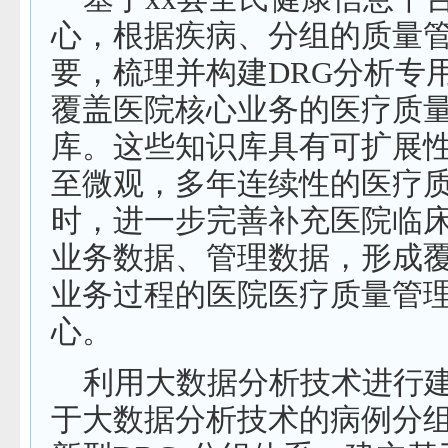
心，根据疾病、分组的质量
要，梳理并构建
DRG
分析专
覆盖医院核心业务的医疗质
库。这些知识库具有可扩展
至微观，多年连续性的医疗
时，进一步完善补充医院临
业务数据、管理数据，形成
业务过程的医院医疗质量管
心。
利用大数据分析技术进行
于大数据分析技术的病例分