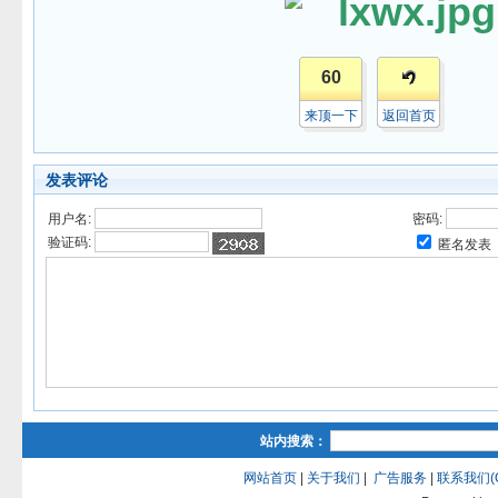
60
来顶一下
返回首页
发表评论
用户名:
密码:
验证码:
匿名发表
站内搜索：
网站首页
|
关于我们
|
广告服务
|
联系我们(QQ