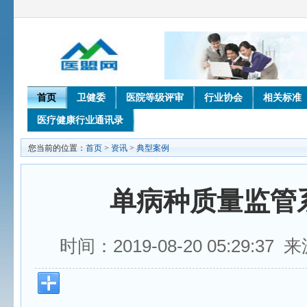
首页
卫健委
医院等级评审
行业协会
相关标准
医疗健康行业通讯录
您当前的位置：
首页
>
资讯
>
典型案例
单病种质量监管
时间：2019-08-20 05:29:3