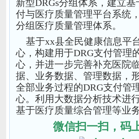
新型
DRGs
分组体系，建立基
付与医疗质量管理平台系统
分组医疗质量管理体系。
基于
xx
县全民健康信息平
心，构建用于
DRG
支付管理
心，并进一步完善补充医院
据、业务数据、管理数据，
全部业务过程的
DRG
支付管
心。利用大数据分析技术进
基于医疗质量综合管理等业
微信扫一扫，码