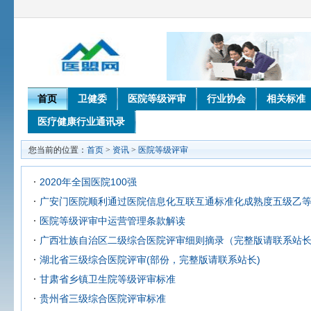
首页
卫健委
医院等级评审
行业协会
相关标准
医疗健康行业通讯录
您当前的位置：
首页
>
资讯
>
医院等级评审
2020年全国医院100强
广安门医院顺利通过医院信息化互联互通标准化成熟度五级乙
医院等级评审中运营管理条款解读
广西壮族自治区二级综合医院评审细则摘录（完整版请联系站
湖北省三级综合医院评审(部份，完整版请联系站长)
甘肃省乡镇卫生院等级评审标准
贵州省三级综合医院评审标准