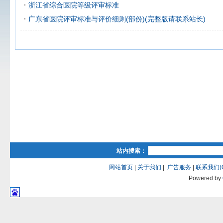
浙江省综合医院等级评审标准
广东省医院评审标准与评价细则(部份)(完整版请联系站长)
站内搜索：
网站首页
|
关于我们
|
广告服务
|
联系我们(QQ
Powered by