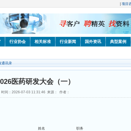
|
项目
审
行业协会
相关标准
行业新闻
国外资讯
典型案例
业通讯录
2026医药研发大会（一）
时间：2026-07-03 11:31:46 来源： 作者：
姓名
职务