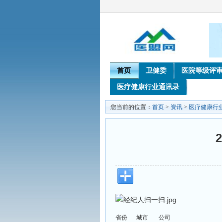
首页
卫健委
医院等级评
医疗健康行业通讯录
您当前的位置：
首页
>
资讯
>
医疗健康行
省份
城市
公司