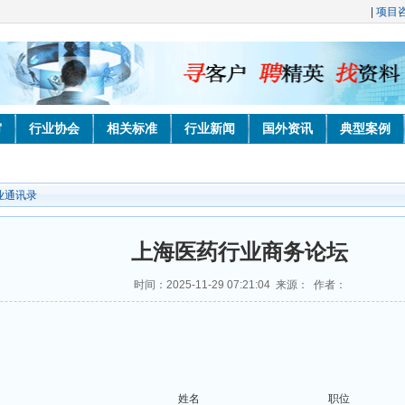
|
项目
审
行业协会
相关标准
行业新闻
国外资讯
典型案例
业通讯录
上海医药行业商务论坛
时间：2025-11-29 07:21:04 来源： 作者：
姓名
职位