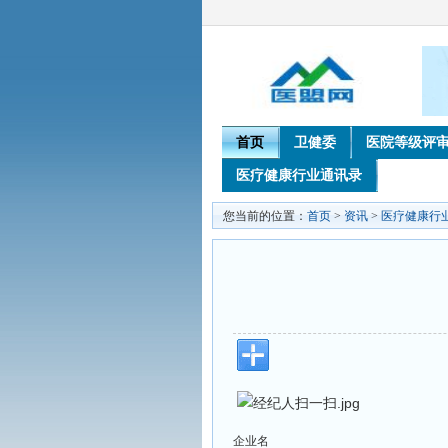
首页
卫健委
医院等级评
医疗健康行业通讯录
您当前的位置：
首页
>
资讯
>
医疗健康行
企业名