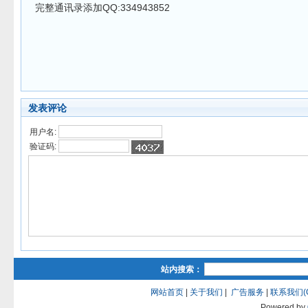
完整通讯录添加QQ:334943852
发表评论
用户名:
验证码:
站内搜索：
网站首页
|
关于我们
|
广告服务
|
联系我们(QQ
Powered by