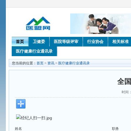
首页
卫健委
医院等级评审
行业协会
相关标准
医疗健康行业通讯录
您当前的位置：
首页
>
资讯
>
医疗健康行业通讯录
全
时间：2
姓名
职务