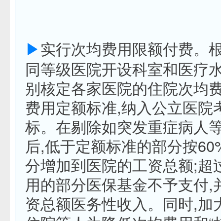
▶
实行次均费用限额付费。
同等级医院开设科室和医疗水
别核定各家医院的住院次均
费用定额标准,纳入公立医院
标。在剔除如突发重症病人
后,低于定额标准的部分按60
分增加到医院的工资总额;超
用的部分医保基金不予支付,
资总额医务性收入。同时,加