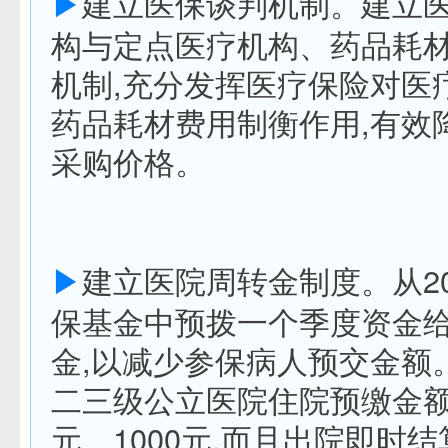
▶
建立医保谈判机制。建立
构与定点医疗机构、药品耗
机制,充分发挥医疗保险对医
药品耗材费用制衡作用,有效
采购价格。
▶
建立医院周转金制度。从20
保基金中预拨一个季度资金
金,以减少参保病人预交金额
二三级公立医院住院预缴金额
元、1000元,而且出院即时结