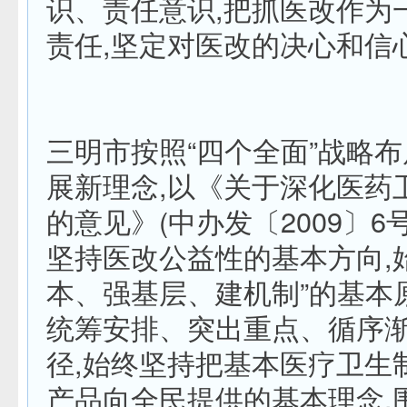
识、责任意识,把抓医改作为
责任,坚定对医改的决心和信
三明市按照“四个全面”战略布
展新理念,以《关于深化医药
的意见》(中办发〔2009〕6
坚持医改公益性的基本方向,
本、强基层、建机制”的基本
统筹安排、突出重点、循序
径,始终坚持把基本医疗卫生
产品向全民提供的基本理念,