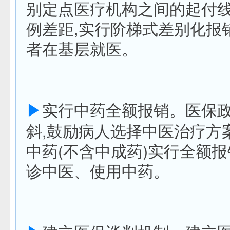
别定点医疗机构之间的起付
例差距,实行阶梯式差别化报
者在基层就医。
▶
实行中药全额报销。医保
斜,鼓励病人选择中医治疗方
中药(不含中成药)实行全额报
诊中医、使用中药。