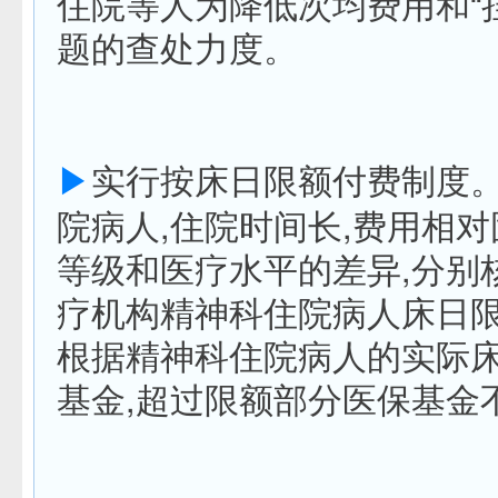
住院等人为降低次均费用和“
题的查处力度。
▶
实行按床日限额付费制度
院病人,住院时间长,费用相对
等级和医疗水平的差异,分别
疗机构精神科住院病人床日
根据精神科住院病人的实际
基金,超过限额部分医保基金