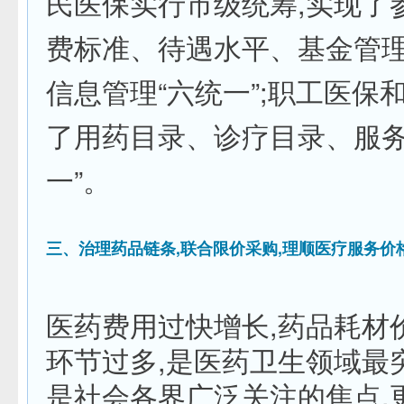
民医保实行市级统筹,实现了
费标准、待遇水平、基金管
信息管理“六统一”;职工医保
了用药目录、诊疗目录、服务
一”。
三、治理药品链条,联合限价采购,理顺医疗服务价
医药费用过快增长,药品耗材
环节过多,是医药卫生领域最
是社会各界广泛关注的焦点,