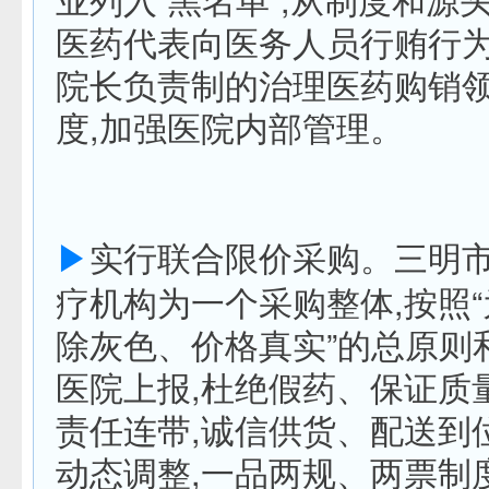
医药代表向医务人员行贿行
院长负责制的治理医药购销
度,加强医院内部管理。
▶
实行联合限价采购。三明
疗机构为一个采购整体,按照
除灰色、价格真实”的总原则
医院上报,杜绝假药、保证质
责任连带,诚信供货、配送到
动态调整,一品两规、两票制