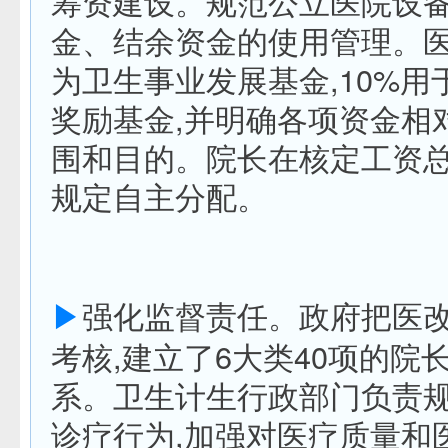
筹资建设。规范公立医院设
金、结余资金的使用管理。医
为卫生事业发展基金,10%用
奖励基金,并明确各项资金相
围和目的。院长在核定工资
规定自主分配。
▶
强化监督责任。政府把医
考核,建立了6大类40项的院
系。卫生计生行政部门负责
诊疗行为,加强对医疗质量和