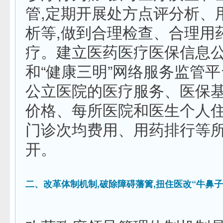
管,定期开展处方点评分析、
析等,做到合理检查、合理用
疗。建立医药医疗医保信息
和“健康三明”网络服务监管平
公立医院的医疗服务、医保
价格、每所医院和医生个人
门诊次均费用、用药排行等
开。
二、改革体制机制,破除障碍藩篱,扭住医改“牛鼻子