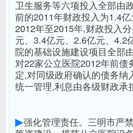
卫生服务等六项投入全部由
前的2011年财政投入为1.4
2012年至2015年,财政投入分
元、3.4亿元、2.6亿元、4.
院的基础设施建设项目全部由
对22家公立医院2012年前
定,对同级政府确认的债务纳
统一管理,利息由各级财政承
▶
强化管理责任。三明市严