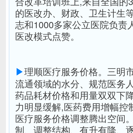
合改革培训班上,来自全国的3
的医改办、财政、卫生计生
志和1000多家公立医院负责
医改模式点赞。
▶
理顺医疗服务价格。三明
流通领域的水分、规范医务人
药品耗材价格和用量双双下降
力明显缓解,医药费用增幅控制
医疗服务价格调整腾出空间。
制、调整结构、有升有降、逐