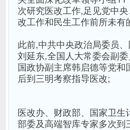
次研究医改工作,足见党中
改工作和民生工作前所未有
此前,中共中央政治局委员
刘延东,全国人大常委会副委
国政协副主席韩启德等党和
后到三明考察指导医改;
医改办、财政部、国家卫生
部委及高端智库专家多次到