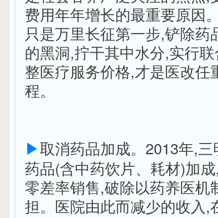
费用年年增长的最重要原因
只是万里长征第一步,铲除药
的黑洞,拧干其中水分,实行联
整医疗服务价格,才是医改任
程。
▶
取消药品加成。2013年,
药品(含中药饮片、耗材)加成
零差率销售,破除以药养医机
担。医院由此而减少的收入,