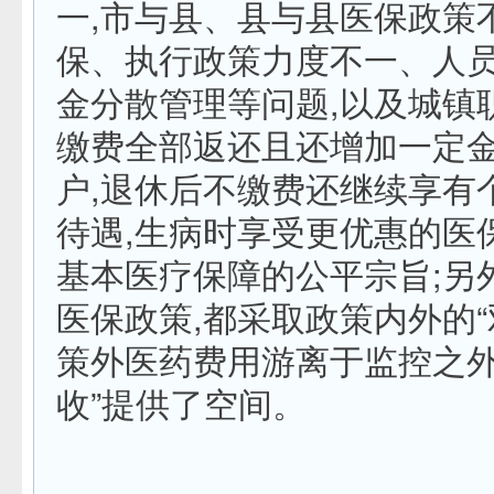
一,市与县、县与县医保政策
保、执行政策力度不一、人
金分散管理等问题,以及城镇
缴费全部返还且还增加一定
户,退休后不缴费还继续享有
待遇,生病时享受更优惠的医
基本医疗保障的公平宗旨;另
医保政策,都采取政策内外的“
策外医药费用游离于监控之外
收”提供了空间。