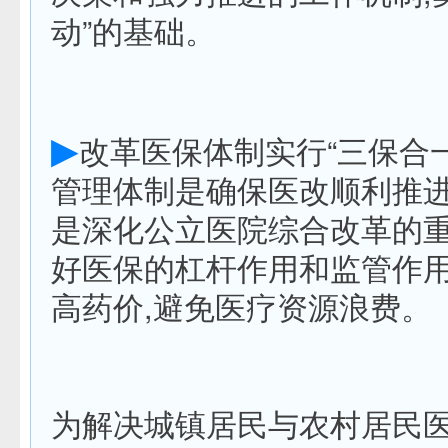
动”的基础。
▶
改革医保体制实行“三保合
管理体制是确保医改顺利推进
是深化公立医院综合改革的
好医保的杠杆作用和监管作用
高药价,避免医疗资源浪费。
为解决城镇居民与农村居民