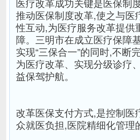
医疗改革成功关键是医保制
推动医保制度改革,使之与医
性互动,为医疗服务改革提供
障。三明市在成立医疗保障
实现“三保合一”的同时,不断
为医疗改革、实现分级诊疗
益保驾护航。
改革医保支付方式,是控制医
众就医负担,医院精细化管理