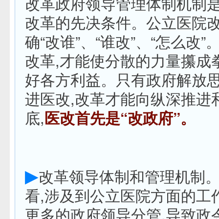
改革政府领导管理体制机制
改革的先决条件。公立医院
确“改谁”、“谁改”、“怎么改
改革,才能使分散的力量攥成
好各方利益。只有政府解放思
进医改,改革才能向纵深推进
底,
医改首先是“改政府”。
▶
改革领导体制和管理机制
看,涉及到公立医院方面的工
更多的政府领导分管,导致政