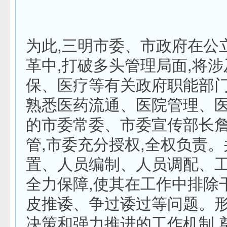
为此,三明市委、市政府在公
革中,打破多头管理局面,将
保、医疗等有关政府职能部门
熟悉医药流通、医院管理、
的市委常委、市委宣传部长
管,市委充分授权,全权负责
置、人员编制、人员调配、
全力保障,使其在工作中排除
皮推诿、争过诿过等问题。
决策和强力推进的工作机制,