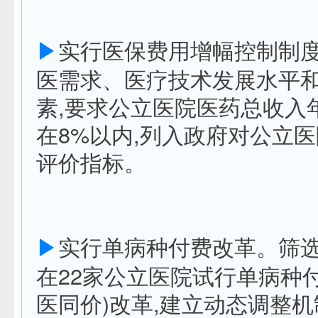
▶
实行医保费用增幅控制制
医需求、医疗技术发展水平
素,要求公立医院医药总收入
在8%以内,列入政府对公立
评价指标。
▶
实行单病种付费改革。筛选
在22家公立医院试行单病种
医同价)改革,建立动态调整机