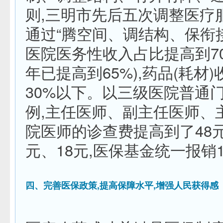
则,三明市先后五次调整医疗
通过“腾空间、调结构、保衔接
医院医务性收入占比提高到70%
年已提高到65%),药品(耗材
30%以下。以三级医院普通
例,主任医师、副主任医师、
院医师的诊查费提高到了48元
元、18元,医保基金统一报销
四、完善医保政策,提高保障水平,增强人民获得感