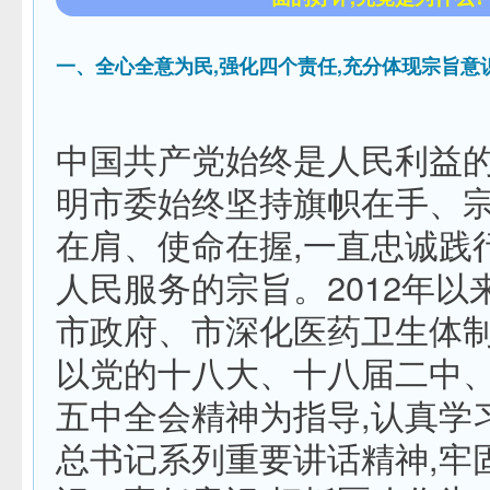
一、全心全意为民,强化四个责任,充分体现宗旨意
中国共产党始终是人民利益
明市委始终坚持旗帜在手、
在肩、使命在握,一直忠诚践
人民服务的宗旨。2012年以
市政府、市深化医药卫生体
以党的十八大、十八届二中
五中全会精神为指导,认真学
总书记系列重要讲话精神,牢