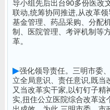
导小组先后出台90多份医改
联动,统筹协同推进,从改革
基金管理、药品采购、分配
制、医院管理、考评机制等
革。
▶
强化领导责任。三明市委
立全局意识、责任意识,既当
又当改革实干家,以钉钉子精
实,扭住公立医院综合改革这
出成效。为此,三明市委、市