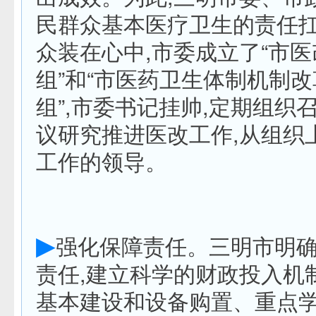
民群众基本医疗卫生的责任扛
众装在心中,市委成立了“市
组”和“市医药卫生体制机制
组”,市委书记挂帅,定期组织
议研究推进医改工作,从组织
工作的领导。
▶
强化保障责任。三明市明
责任,建立科学的财政投入机
基本建设和设备购置、重点