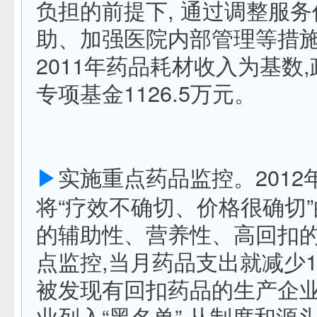
负担的前提下, 通过调整服
助、加强医院内部管理等措
2011年药品耗材收入为基数
专项基金1126.5万元。
▶
实施重点药品监控。2012
将“疗效不确切、价格很确切”
的辅助性、营养性、高回扣的“
点监控,当月药品支出就减少1
被发现有回扣药品的生产企
业列入“黑名单”,从制度和源