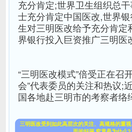
充分肯定;世界卫生组织总
士充分肯定中国医改,世界
生对三明医改给予充分肯定
界银行投入巨资推广三明医
“三明医改模式”倍受正在召
会”代表委员的关注和热议;
国各地赴三明市的考察者络
三明医改受到如此高层次的关注、高规格的重视
面的好评,究竟是为什么?