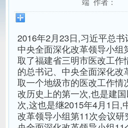
端 作者：
2016年2月23日,习近平总
中央全面深化改革领导小组第
取了福建省三明市医改工作
的总书记、中央全面深化改
取一个地级市的医改工作情
改历史上的第一次,也是建
次,这也是继2015年4月1日
改革领导小组第11次会议研
央全面深化改革领导小组11