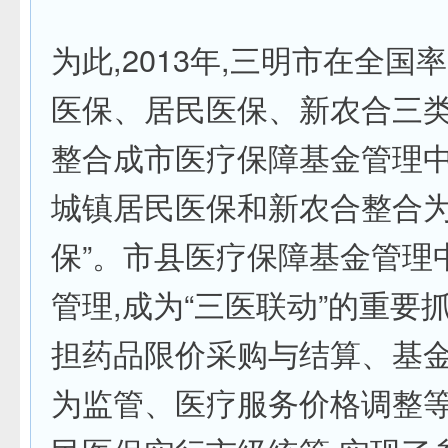
为此,2013年,三明市在全国
医保、居民医保、新农合三
整合成市医疗保障基金管理中
城镇居民医保和新农合整合为
保”。市县医疗保障基金管理
管理,成为“三医联动”的重要
担药品限价采购与结算、基
为监管、医疗服务价格调整