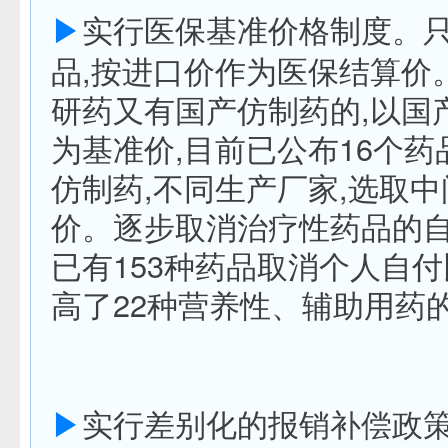
▶
实行医保基准价格制度。
品,按进口价作为医保结算价
研药又有国产仿制药的,以国
为基准价,目前已公布16个
仿制药,不同生产厂家,选取
价。逐步取消治疗性药品的自
已有153种药品取消个人自
高了22种营养性、辅助用药
▶
实行差别化的报销补偿政