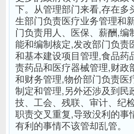
下。从管理部门来看,存在多
生部门负责医疗业务管理和新
门负责用人、医保、薪酬,编
能和编制核定,发改部门负责
和基本建设项目管理,食品药
责药品和医疗器械管理,财政
和财务管理,物价部门负责医
制定和管理,另外还涉及到民
技、工会、残联、审计、纪检
职责交叉重复,导致没利的事
有利的事情不该管却乱管。