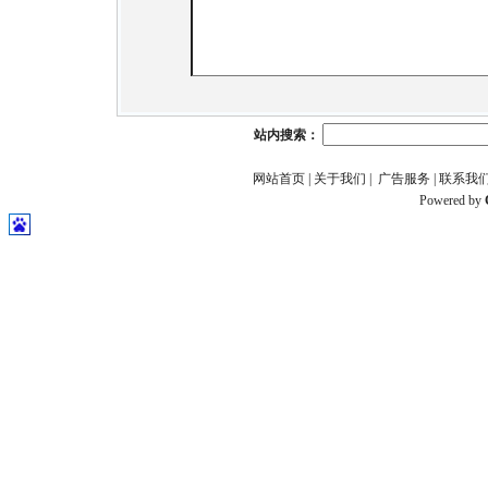
站内搜索：
网站首页
|
关于我们
|
广告服务
|
联系我们(Q
Powered by