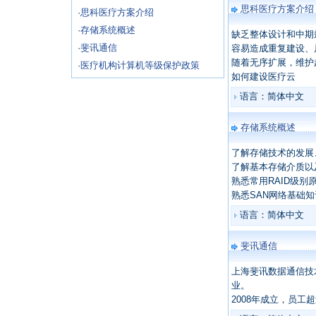
思科医疗方案介绍
·
思科医疗方案介绍
·
存储系统概述
缺乏整体设计和中期
·
斐讯通信
容易造成重复建设、
随着无序扩展，维护
·
医疗机构计算机等级保护政策
如何建设医疗云
语言：简体中文
存储系统概述
了解存储技术的发展
了解基本存储介质以
熟悉常用RAID级别
熟悉SAN网络基础知
语言：简体中文
斐讯通信
上海斐讯数据通信技
业。
2008年成立，员工超