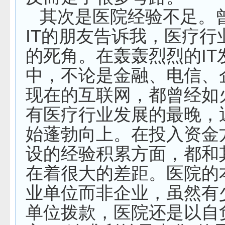
其次是医院经验不足。
IT
的朋友告诉我，医疗行
的死角。在轰轰烈烈的
IT
中，不论是金融、电信、
现在的互联网，都曾经如
有医疗行业发展的最晚，
始蓬勃向上。在投入资金
设的经验积累方面，都和
在着很大的差距。医院的
业单位而非企业，虽然有
单位拨款，医院还是以自