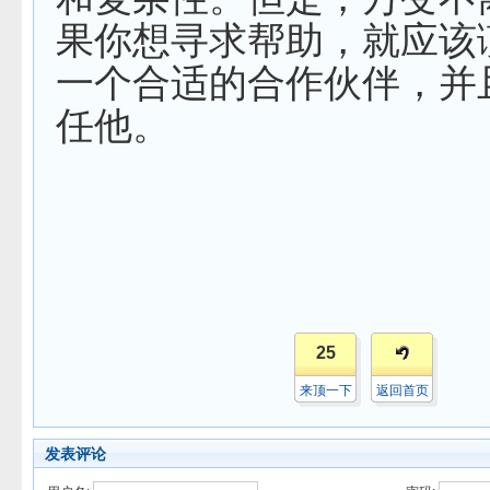
果你想寻求帮助，就应该
一个合适的合作伙伴，并
任他。
25
来顶一下
返回首页
发表评论