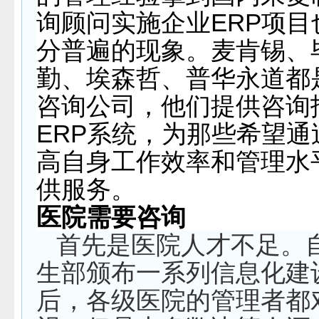
询顾问实施企业
ERP
项目
分普遍的现象。麦肯锡、
勤、埃森哲、普华永道都
咨询公司，他们提供咨询
ERP
系统，为那些希望通
高自身工作效率和管理水
供服务。
医院需要咨询
首先是医院人才不足。
生部颁布一系列信息化建
后，各级医院的管理者都