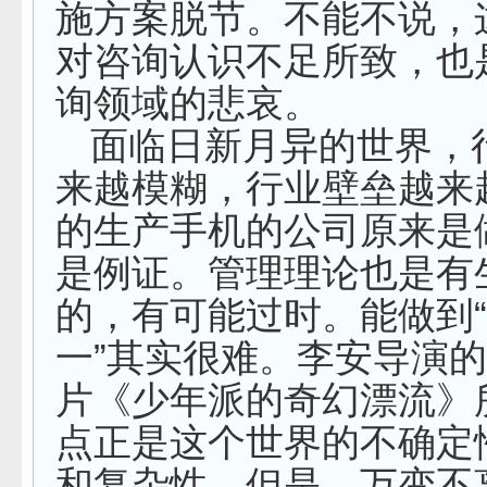
施方案脱节。不能不说，
对咨询认识不足所致，也
询领域的悲哀。
面临日新月异的世界，
来越模糊，行业壁垒越来
的生产手机的公司原来是
是例证。管理理论也是有
的，有可能过时。能做到
一”其实很难。李安导演
片《少年派的奇幻漂流》
点正是这个世界的不确定
和复杂性。但是，万变不