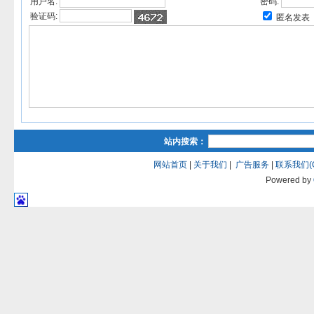
用户名:
密码:
验证码:
匿名发表
站内搜索：
网站首页
|
关于我们
|
广告服务
|
联系我们(QQ
Powered by