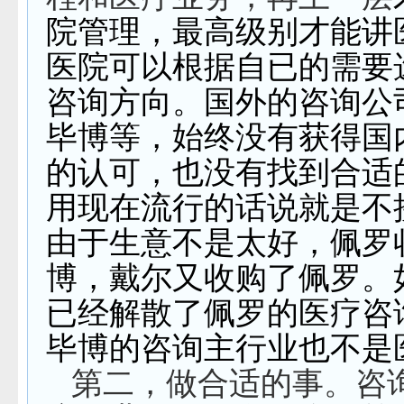
院管理，最高级别才能讲
医院可以根据自已的需要
咨询方向。国外的咨询公
毕博等，始终没有获得国
的认可，也没有找到合适
用现在流行的话说就是不
由于生意不是太好，佩罗
博，戴尔又收购了佩罗。
已经解散了佩罗的医疗咨
毕博的咨询主行业也不是
第二，做合适的事。咨