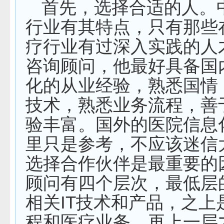
首先，选择合适的人。
行业有其特点，只有那些
疗行业有过深入实践的人
咨询顾问，他最好具备国
化的从业经验，熟悉国情
技术，熟悉业务流程，善
验丰富。国外的医院信息
里只是参考，不应该迷信
选择合作伙伴是最重要的
顾问有四个层次，最低层
相关
IT
技术和产品，之上
程和医疗业务，再上一层