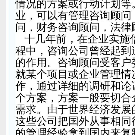
情况的方案或行动计划等
业，可以有管理咨询顾问
问，财务咨询顾问，法律
十几年前，在企业实施
程中，咨询公司曾经起到
的作用。咨询顾问受客户
就某个项目或企业管理情
作，通过详细的调研和论
个方案，方案一般要切合
需求。由于世界经济发展
这些公司把国外从事相同
的管理经验拿到国内来复