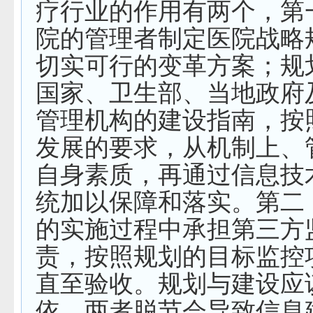
疗行业的作用有两个，第
院的管理者制定医院战略
切实可行的变革方案；规
国家、卫生部、当地政府
管理机构的建设指南，按
发展的要求，从机制上、
自身素质，再通过信息技
统加以保障和落实。第二
的实施过程中承担第三方
责，按照规划的目标监控
直至验收。规划与建设应
依，两者脱节会导致信息