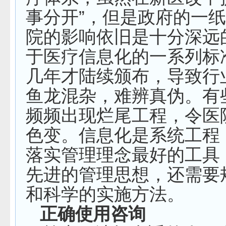
事分开”，但是政府的一
院的影响依旧是十分深远
于医疗信息化的一系列标
几年才陆续颁布，导致行
鱼龙混杂，难辨真伪。有
频频出现烂尾工程，令医
色变。信息化是系统工程
落实管理理念最好的工具
先进的管理思想，还需要
和科学的实施方法。
正确使用咨询