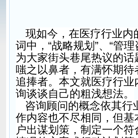
现如今，在医疗行业内
词中，“战略规划”、“管理
为大家街头巷尾热议的话
嗤之以鼻者，有满怀期待
追捧者。本文就医疗行业
询谈谈自己的粗浅想法。
咨询顾问的概念依其行
作内容也不尽相同，但基
户出谋划策，制定一个符